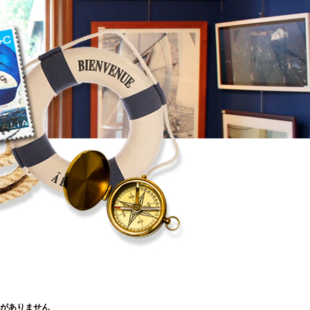
がありません